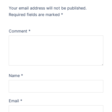
Your email address will not be published.
Required fields are marked
*
Comment
*
Name
*
Email
*