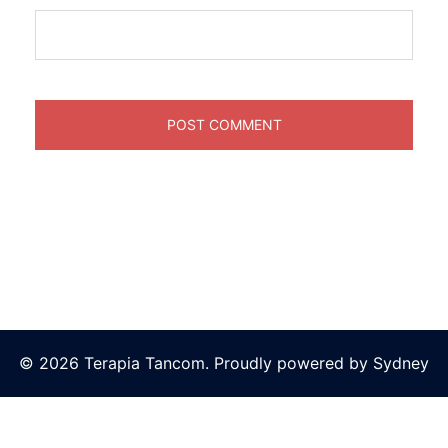
© 2026 Terapia Tancom. Proudly powered by
Sydney