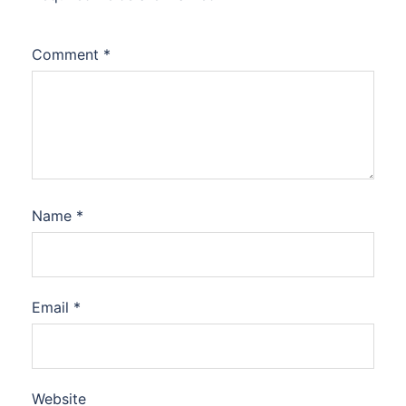
Comment
*
Name
*
Email
*
Website