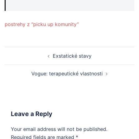
postrehy z “picku up komunity”
Post
Exstatické stavy
navigation
Vogue: terapeutické vlastnosti
Leave a Reply
Your email address will not be published.
Required fields are marked
*