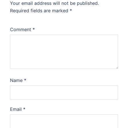
Your email address will not be published.
Required fields are marked
*
Comment
*
Name
*
Email
*